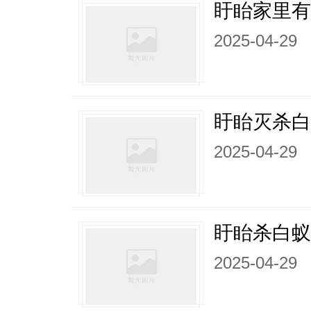
盱眙家里
2025-04-29
盱眙灭杀
2025-04-29
盱眙杀白
2025-04-29