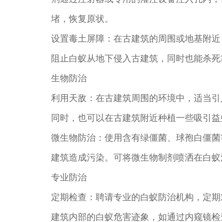
堵，恢复原状。
设置毒土屏障：在古建筑的周围或地基附近
阻止白蚁从地下侵入古建筑，同时也能杀死
生物防治
利用天敌：在古建筑周围的环境中，适当引
同时，也可以在古建筑附近种植一些吸引益
微生物防治：使用含有绿僵菌、球孢白僵菌
建筑造成污染。可将微生物制剂喷洒在白蚁
专业防治
定期检查：聘请专业的白蚁防治机构，定期
建筑内部的白蚁危害迹象，如通过内窥镜检查