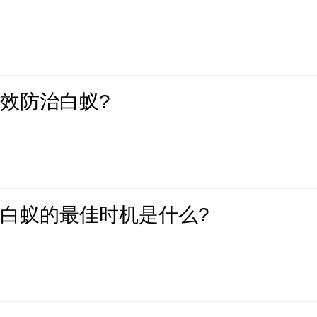
效防治白蚁?
白蚁的最佳时机是什么?