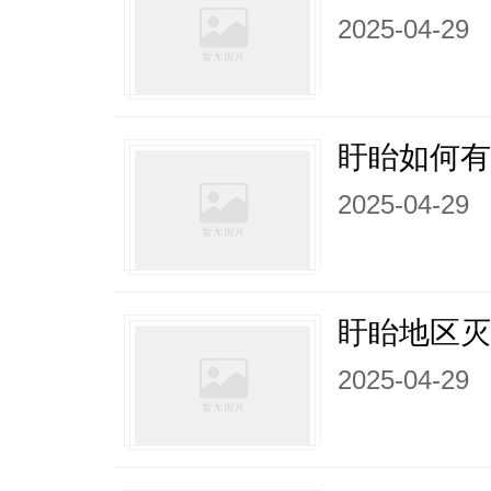
2025-04-29
盱眙如何有
2025-04-29
盱眙地区灭
2025-04-29