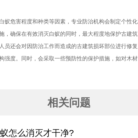
白蚁危害程度和种类等因素，专业防治机构会制定个性化
施，确保在有效消灭白蚁的同时，最大程度地保护古建筑
人员还会对因防治工作而造成的古建筑损坏部位进行修复
构强度。同时，会采取一些预防性的保护措施，如对木材
相关问题
蚁怎么消灭才干净?