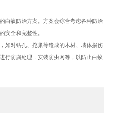
的白蚁防治方案。方案会综合考虑各种防治
的安全和完整性。
，如对钻孔、挖巢等造成的木材、墙体损伤
进行防腐处理，安装防虫网等，以防止白蚁