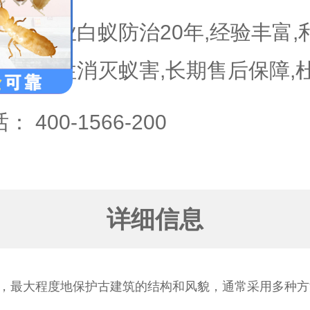
专业白蚁防治20年,经验丰富
次性消灭蚁害,长期售后保障,
话：
400-1566-200
详细信息
，最大程度地保护古建筑的结构和风貌，通常采用多种方