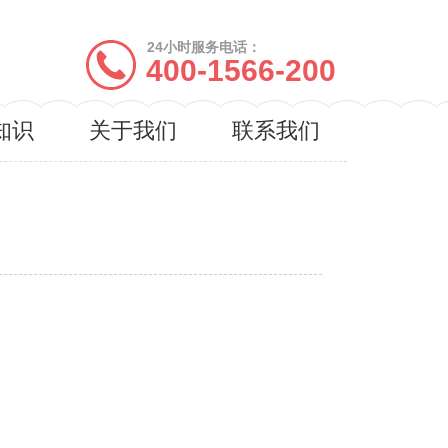
24小时服务电话：
400-1566-200
知识
关于我们
联系我们