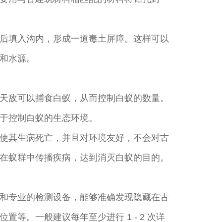
后填入沟内，形成一道毒土屏障。这样可以
和水源。
天敌可以捕食白蚁，从而控制白蚁的数量。
于控制白蚁的生态环境。
使其生病死亡，并且对环境友好，不会对古
在蚁群中传播疾病，达到消灭白蚁的目的。
和专业的检测设备，能够准确发现隐藏在古
。一般建议每年至少进行 1 - 2 次详