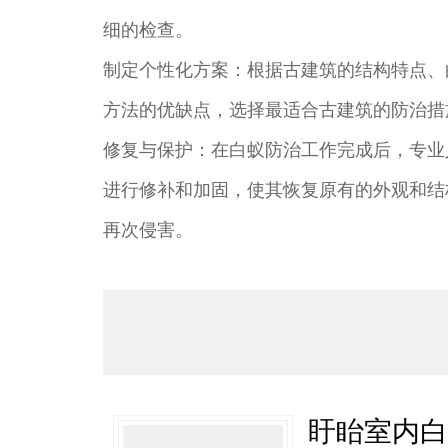
细的检查。
制定个性化方案：根据古建筑的结构特点、
方法的优缺点，选择最适合古建筑的防治措
修复与保护：在白蚁防治工作完成后，专业
进行修补和加固，使其恢复原有的外观和结
再次侵害。
盱眙室内白