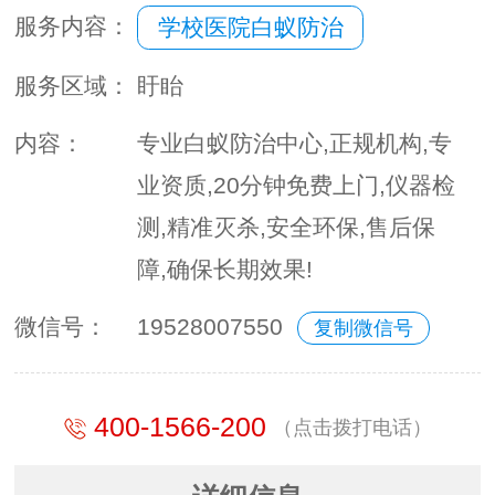
服务内容：
学校医院白蚁防治
服务区域：
盱眙
内容：
专业白蚁防治中心,正规机构,专
业资质,20分钟免费上门,仪器检
测,精准灭杀,安全环保,售后保
障,确保长期效果!
微信号：
19528007550
复制微信号
400-1566-200
（点击拨打电话）