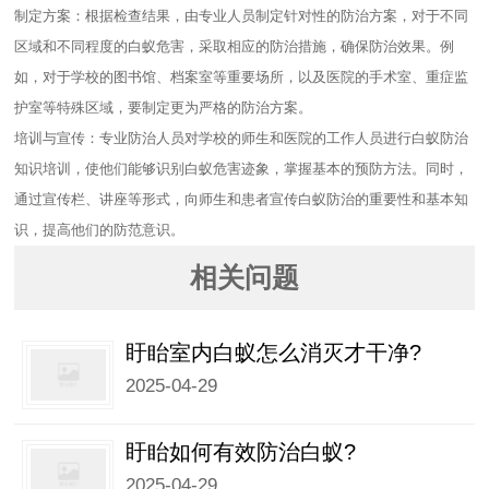
制定方案：根据检查结果，由专业人员制定针对性的防治方案，对于不同
区域和不同程度的白蚁危害，采取相应的防治措施，确保防治效果。例
如，对于学校的图书馆、档案室等重要场所，以及医院的手术室、重症监
护室等特殊区域，要制定更为严格的防治方案。
培训与宣传：专业防治人员对学校的师生和医院的工作人员进行白蚁防治
知识培训，使他们能够识别白蚁危害迹象，掌握基本的预防方法。同时，
通过宣传栏、讲座等形式，向师生和患者宣传白蚁防治的重要性和基本知
识，提高他们的防范意识。
相关问题
盱眙室内白蚁怎么消灭才干净?
2025-04-29
盱眙如何有效防治白蚁?
2025-04-29