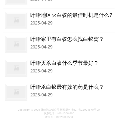
盱眙地区灭白蚁的最佳时机是什么?
2025-04-29
盱眙家里有白蚁怎么找白蚁窝？
2025-04-29
盱眙灭杀白蚁什么季节最好？
2025-04-29
盱眙杀白蚁最有效的药是什么？
2025-04-29
CopyRight © 2025 盱眙除白蚁公司 版权所有 鲁ICP备13024870号-24
联系电话：400-1566-200
微信号：19528007550